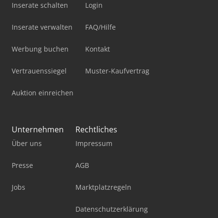
Inserate schalten
Login
Inserate verwalten
FAQ/Hilfe
Werbung buchen
Kontakt
Vertrauenssiegel
Muster-Kaufvertrag
Auktion einreichen
Unternehmen
Rechtliches
Über uns
Impressum
Presse
AGB
Jobs
Marktplatzregeln
Datenschutzerklärung