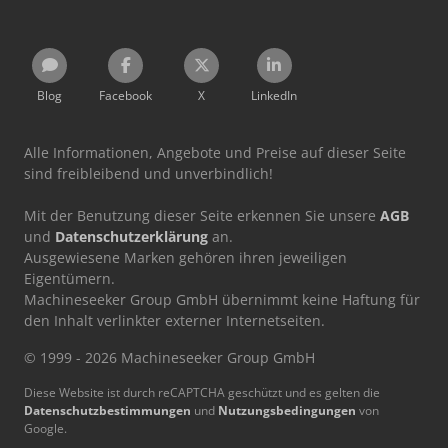
Blog
Facebook
X
LinkedIn
Alle Informationen, Angebote und Preise auf dieser Seite
sind freibleibend und unverbindlich!
Mit der Benutzung dieser Seite erkennen Sie unsere
AGB
und
Datenschutzerklärung
an.
Ausgewiesene Marken gehören ihren jeweiligen
Eigentümern.
Machineseeker Group GmbH übernimmt keine Haftung für
den Inhalt verlinkter externer Internetseiten.
© 1999 - 2026 Machineseeker Group GmbH
Diese Website ist durch reCAPTCHA geschützt und es gelten die
Datenschutzbestimmungen
und
Nutzungsbedingungen
von
Google.