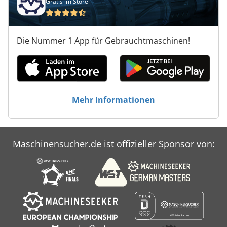
Gratis im Store
Die Nummer 1 App für Gebrauchtmaschinen!
Mehr Informationen
Maschinensucher.de ist offizieller Sponsor von: