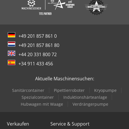
+49 201 857 861 0
+49 201 857 861 80
+44 20 331 800 72
+34 911 433 456
Aktuelle Maschinensuchen:
Sanitärcontainer
Pipettierroboter
Kryopumpe
Spezialcontainer
Induktionshärteanlage
Hubwagen mit Waage
Verdrängerpumpe
Verkaufen
Service & Support