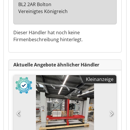
BL2 2AR Bolton
Vereinigtes Königreich
Dieser Händler hat noch keine
Firmenbeschreibung hinterlegt.
Aktuelle Angebote ähnlicher Händler
Kleinanzeige