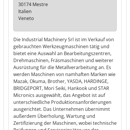
30174 Mestre
Italien
Veneto
Die Industrial Machinery Srl ist im Verkauf von
gebrauchten Werkzeugmaschinen tätig und
bietet eine Auswahl an Bearbeitungszentren,
Drehmaschinen, Fräsmaschinen und weiterer
Ausrüstung für die Metallverarbeitung an. Es
werden Maschinen von namhaften Marken wie
Mazak, Okuma, Brother, YASDA, HARDINGE,
BRIDGEPORT, Mori Seiki, Hankook und STAR
Micronics ausgewählt, das Angebot ist auf
unterschiedliche Produktionsanforderungen
ausgerichtet. Das Unternehmen übernimmt
außerdem Überholung, Wartung und
Zertifizierung der Maschinen, wobei technische