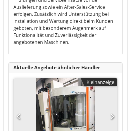
Prüfungen und Serviceeinsätze vor der
Auslieferung sowie ein After-Sales-Service
erfolgen. Zusätzlich wird Unterstützung bei
Installation und Wartung direkt beim Kunden
geboten, mit besonderem Augenmerk auf
Funktionalität und Zuverlässigkeit der
angebotenen Maschinen.
Aktuelle Angebote ähnlicher Händler
Kleinanzeige