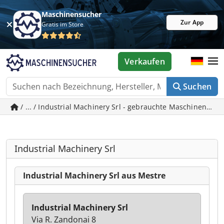
Maschinensucher
Zur App
Gratis im Store
Verkaufen
Suchen
/ ... / Industrial Machinery Srl - gebrauchte Maschinen in 
Industrial Machinery Srl
Industrial Machinery Srl aus Mestre
Industrial Machinery Srl
Via R. Zandonai 8