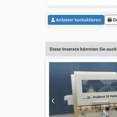
Anbieter kontaktieren
Dr
Diese Inserate könnten Sie auch