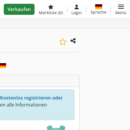
Verkaufen
Sprache
Merkliste
(0)
Login
Menü
Kostenlos registrieren oder
m alle Informationen