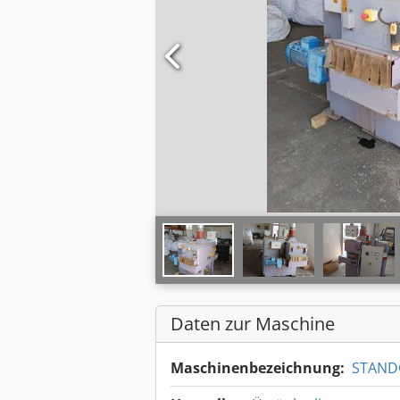
Daten zur Maschine
Maschinenbezeichnung:
STAND