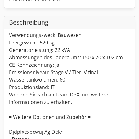
Beschreibung
Verwendungszweck: Bauwesen
Leergewicht: 520 kg
Generatorleistung: 22 kVA
Abmessungen des Laderaums: 150 x 70 x 102 cm
CE-Kennzeichnung: ja
Emissionsniveau: Stage V / Tier IV final
Wassertankvolumen: 60 l
Produktionsland: IT
Wenden Sie sich an Team DPX, um weitere
Informationen zu erhalten.
= Weitere Optionen und Zubehör =
Djdpfxexpcwuj Ag Dekr