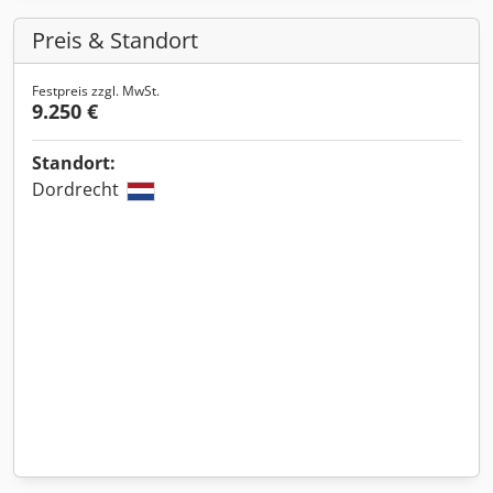
Preis & Standort
Festpreis zzgl. MwSt.
9.250 €
Standort:
Dordrecht