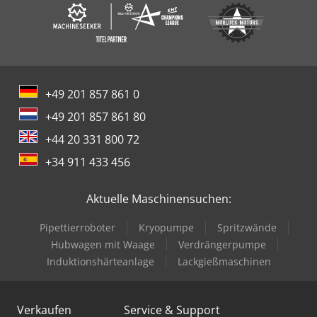
+49 201 857 861 0
+49 201 857 861 80
+44 20 331 800 72
+34 911 433 456
Aktuelle Maschinensuchen:
Pipettierroboter
Kryopumpe
Spritzwände
Hubwagen mit Waage
Verdrängerpumpe
Induktionshärteanlage
Lackgießmaschinen
Verkaufen
Service & Support