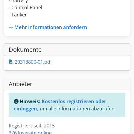
- Battery
- Control Panel
- Tanker
Mehr Informationen anfordern
Dokumente
20318800-01.pdf
Anbieter
Hinweis:
Kostenlos registrieren oder
einloggen,
um alle Informationen abzurufen.
Registriert seit: 2015
376 Inserate online