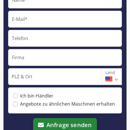
E-Mail*
Telefon
Firma
Land
PLZ & Ort
Ich bin Händler
Angebote zu ähnlichen Maschinen erhalten
Anfrage senden