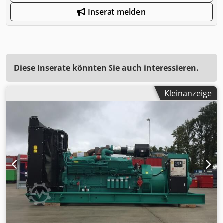
Inserat melden
Diese Inserate könnten Sie auch interessieren.
Kleinanzeige