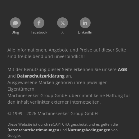
Blog
Facebook
X
LinkedIn
Alle Informationen, Angebote und Preise auf dieser Seite
sind freibleibend und unverbindlich!
Mit der Benutzung dieser Seite erkennen Sie unsere
AGB
und
Datenschutzerklärung
an.
Ausgewiesene Marken gehören ihren jeweiligen
Eigentümern.
Machineseeker Group GmbH übernimmt keine Haftung für
den Inhalt verlinkter externer Internetseiten.
© 1999 - 2026 Machineseeker Group GmbH
Diese Website ist durch reCAPTCHA geschützt und es gelten die
Datenschutzbestimmungen
und
Nutzungsbedingungen
von
Google.