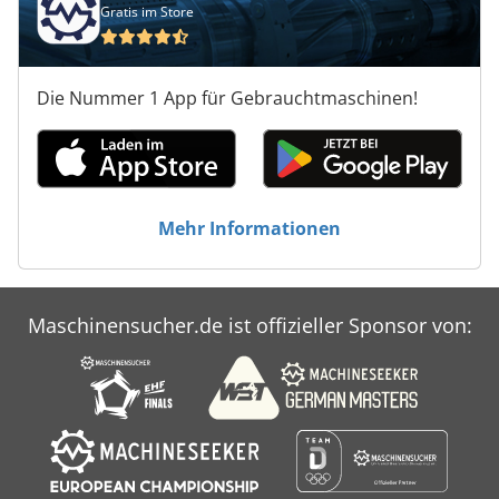
Gratis im Store
Die Nummer 1 App für Gebrauchtmaschinen!
Mehr Informationen
Maschinensucher.de ist offizieller Sponsor von: