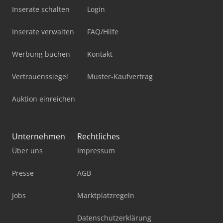
Inserate schalten
Login
Inserate verwalten
FAQ/Hilfe
Werbung buchen
Kontakt
Vertrauenssiegel
Muster-Kaufvertrag
Auktion einreichen
Unternehmen
Rechtliches
Über uns
Impressum
Presse
AGB
Jobs
Marktplatzregeln
Datenschutzerklärung