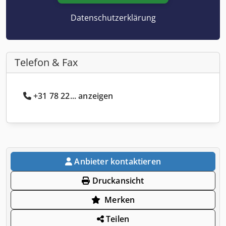
Datenschutzerklärung
Telefon & Fax
+31 78 22... anzeigen
Anbieter kontaktieren
Druckansicht
Merken
Teilen