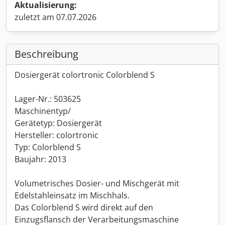
Aktualisierung:
zuletzt am 07.07.2026
Beschreibung
Dosiergerät colortronic Colorblend S
Lager-Nr.: 503625
Maschinentyp/
Gerätetyp: Dosiergerät
Hersteller: colortronic
Typ: Colorblend S
Baujahr: 2013
Volumetrisches Dosier- und Mischgerät mit
Edelstahleinsatz im Mischhals.
Das Colorblend S wird direkt auf den
Einzugsflansch der Verarbeitungsmaschine