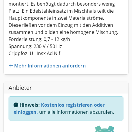
montiert. Es benötigt dadurch besonders wenig
Platz. Ein Edelstahleinsatz im Mischhals teilt die
Hauptkomponente in zwei Materialströme.
Diese fließen vor dem Einzug mit den Additiven
zusammen und bilden eine homogene Mischung.
Förderleistung: 0,7 - 12 kg/h
Spannung: 230 V / 50 Hz
Crjdpfozi U Hnsx Ad Njf
Mehr Informationen anfordern
Anbieter
Hinweis:
Kostenlos registrieren oder
einloggen,
um alle Informationen abzurufen.