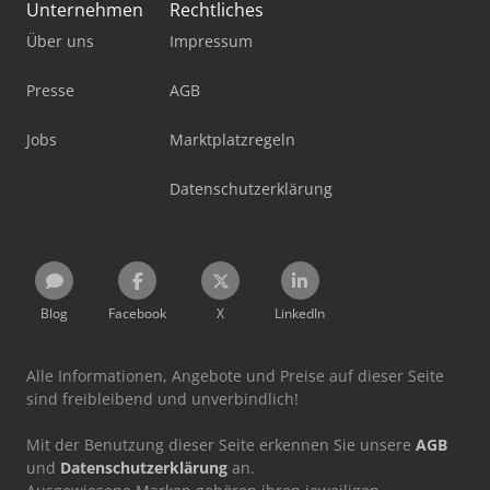
Unternehmen
Rechtliches
Über uns
Impressum
Presse
AGB
Jobs
Marktplatzregeln
Datenschutzerklärung
Blog
Facebook
X
LinkedIn
Alle Informationen, Angebote und Preise auf dieser Seite
sind freibleibend und unverbindlich!
Mit der Benutzung dieser Seite erkennen Sie unsere
AGB
und
Datenschutzerklärung
an.