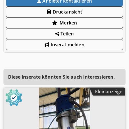
Anbieter kontaktieren
Druckansicht
Merken
Teilen
Inserat melden
Diese Inserate könnten Sie auch interessieren.
Kleinanzeige