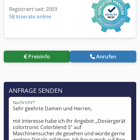
Registriert seit: 2003
58 Inserate online
Preisinfo
Anrufen
ANFRAGE SENDEN
Nachricht*