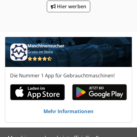
Hier werben
Maschinensucher
Gratis im Store
Die Nummer 1 App für Gebrauchtmaschinen!
Mehr Informationen