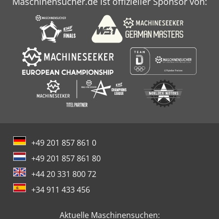
Maschinensucher.de ist offizieller Sponsor von:
+49 201 857 861 0
+49 201 857 861 80
+44 20 331 800 72
+34 911 433 456
Aktuelle Maschinensuchen: