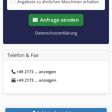
Angebote zu ähnlichen Maschinen erhalten
Anfrage senden
Datenschutzerklärung
Telefon & Fax
+49 2173 ... anzeigen
+49 2173 ... anzeigen