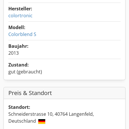
Hersteller:
colortronic
Modell:
Colorblend S
Baujahr:
2013
Zustand:
gut (gebraucht)
Preis & Standort
Standort:
Schneiderstrasse 10, 40764 Langenfeld,
Deutschland