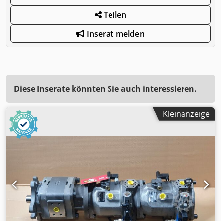
Teilen
Inserat melden
Diese Inserate könnten Sie auch interessieren.
Kleinanzeige