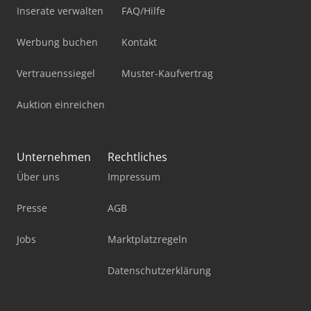
Inserate verwalten
FAQ/Hilfe
Werbung buchen
Kontakt
Vertrauenssiegel
Muster-Kaufvertrag
Auktion einreichen
Unternehmen
Rechtliches
Über uns
Impressum
Presse
AGB
Jobs
Marktplatzregeln
Datenschutzerklärung