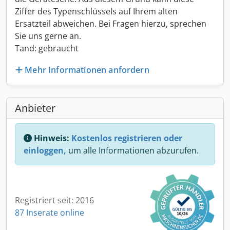
Ziffer des Typenschlüssels auf Ihrem alten
Ersatzteil abweichen. Bei Fragen hierzu, sprechen
Sie uns gerne an.
Tand: gebraucht
Mehr Informationen anfordern
Anbieter
Hinweis:
Kostenlos registrieren oder
einloggen,
um alle Informationen abzurufen.
Registriert seit: 2016
87 Inserate online