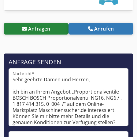
Anfragen
Anrufen
ANFRAGE SENDEN
Nachricht*