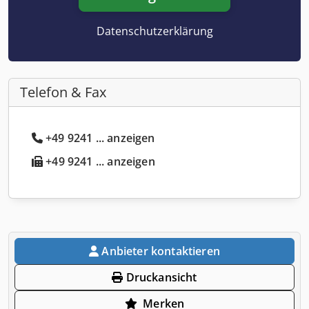
Datenschutzerklärung
Telefon & Fax
+49 9241 ... anzeigen
+49 9241 ... anzeigen
Anbieter kontaktieren
Druckansicht
Merken