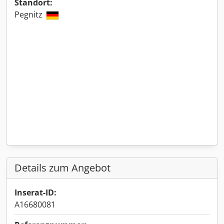
Standort:
Pegnitz
Details zum Angebot
Inserat-ID:
A16680081