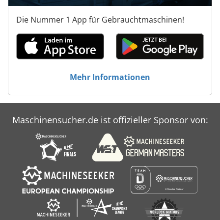
Die Nummer 1 App für Gebrauchtmaschinen!
Mehr Informationen
Maschinensucher.de ist offizieller Sponsor von: